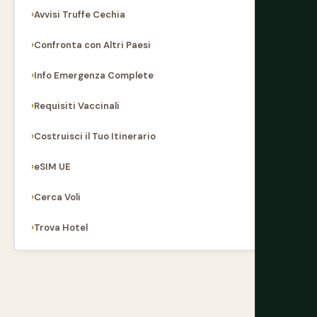
Avvisi Truffe Cechia
Confronta con Altri Paesi
Info Emergenza Complete
Requisiti Vaccinali
Costruisci il Tuo Itinerario
eSIM UE
Cerca Voli
Trova Hotel