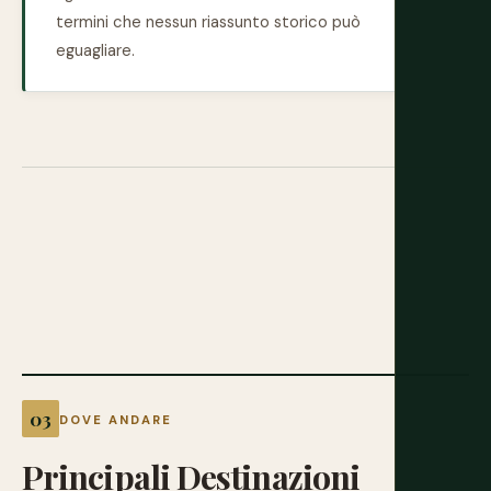
termini che nessun riassunto storico può
eguagliare.
DOVE ANDARE
Principali
Destinazioni