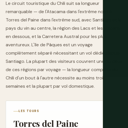
Le circuit touristique du Chili suit sa longueur
remarquable — de l'Atacama dans l'extrême nord à
Torres del Paine dans l'extrême sud, avec Santiago et le
pays du vin au centre, la région des Lacs et les volcans
en dessous, et la Carretera Austral pour les plus
aventureux. L'île de Pâques est un voyage
complètement séparé nécessitant un vol dédié depuis
Santiago. La plupart des visiteurs couvrent une ou deux
de ces régions par voyage — la longueur complète du
Chili d'un bout à l'autre nécessite au moins trois
semaines et la plupart par vol domestique.
LES TOURS
Torres del Paine