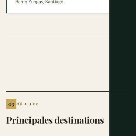
Barrio Yungay, Santiago.
OÙ ALLER
Principales
destinations