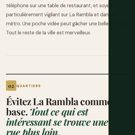
téléphone sur une table de restaurant, et soyez
particulièrement vigilant sur La Rambla et dans le
métro. Une poche vidée peut gâcher une belle journée.
Tout le reste de la ville est merveilleux.
QUARTIERS
Évitez La Rambla comme
base.
Tout ce qui est
intéressant se trouve une
rue plus loin.