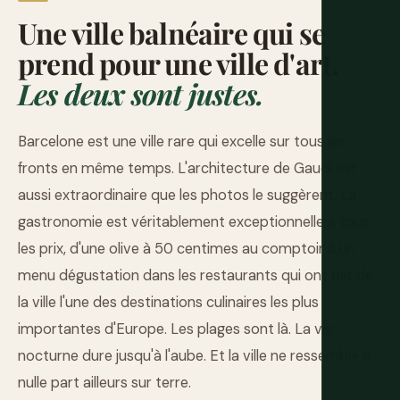
Une ville balnéaire qui se
prend pour une ville d'art.
Les deux sont justes.
Barcelone est une ville rare qui excelle sur tous les
fronts en même temps. L'architecture de Gaudí est
aussi extraordinaire que les photos le suggèrent. La
gastronomie est véritablement exceptionnelle à tous
les prix, d'une olive à 50 centimes au comptoir à un
menu dégustation dans les restaurants qui ont fait de
la ville l'une des destinations culinaires les plus
importantes d'Europe. Les plages sont là. La vie
nocturne dure jusqu'à l'aube. Et la ville ne ressemble à
nulle part ailleurs sur terre.