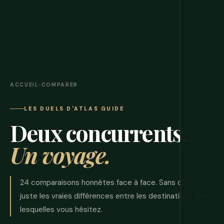
ACCUEIL
›
COMPARER
LES DUELS D'ATLAS GUIDE
Deux concurrents.
Un voyage.
24 comparaisons honnêtes face à face. Sans chichi,
juste les vraies différences entre les destinations entre
lesquelles vous hésitez.