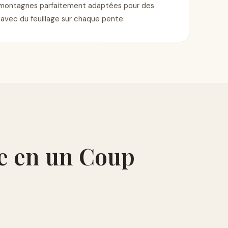
 montagnes parfaitement adaptées pour des
avec du feuillage sur chaque pente.
e en un Coup