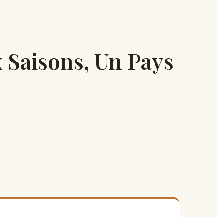
Saisons, Un Pays