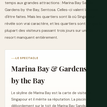
temps aux grandes attractions : Marina Bay Sands,
Gardens by the Bay, Sentosa. Celles-ci valent la peine
d'être faites. Mais les quartiers sont là où Singapour
révèle son vrai caractère, et les quartiers sont ce que la
plupart des visiteurs passant trois jours sur une île
resort manquent entièrement.
LE SPECTACLE
Marina Bay & Gardens
by the Bay
Le skyline de Marina Bay est la carte de visite de
Singapour et il mérite sa réputation. La piscine à
débordement sur le toit de Marina Bay Sands, qui