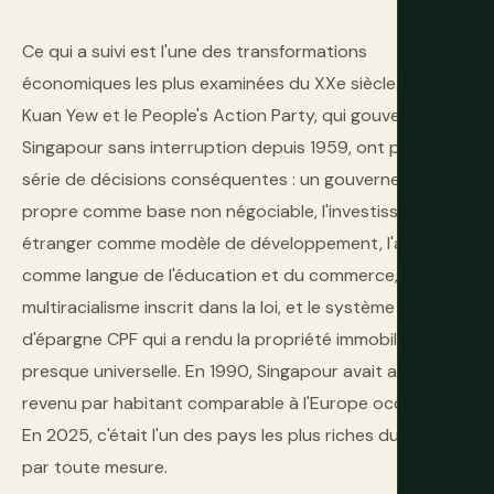
Ce qui a suivi est l'une des transformations
économiques les plus examinées du XXe siècle. Lee
Kuan Yew et le People's Action Party, qui gouverne
Singapour sans interruption depuis 1959, ont pris une
série de décisions conséquentes : un gouvernement
propre comme base non négociable, l'investissement
étranger comme modèle de développement, l'anglais
comme langue de l'éducation et du commerce, le
multiracialisme inscrit dans la loi, et le système
d'épargne CPF qui a rendu la propriété immobilière
presque universelle. En 1990, Singapour avait atteint un
revenu par habitant comparable à l'Europe occidentale.
En 2025, c'était l'un des pays les plus riches du monde
par toute mesure.