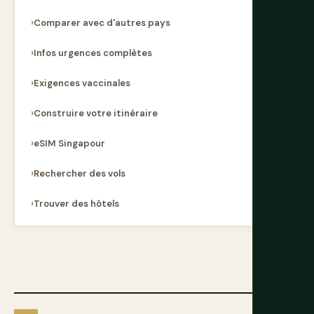
Comparer avec d'autres pays
Infos urgences complètes
Exigences vaccinales
Construire votre itinéraire
eSIM Singapour
Rechercher des vols
Trouver des hôtels