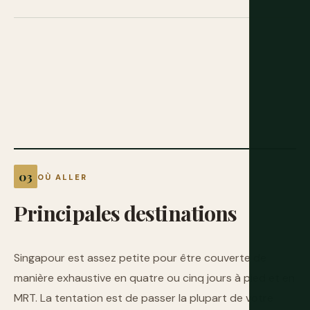
OÙ ALLER
Principales
destinations
Singapour est assez petite pour être couverte de
manière exhaustive en quatre ou cinq jours à pied et en
MRT. La tentation est de passer la plupart de votre