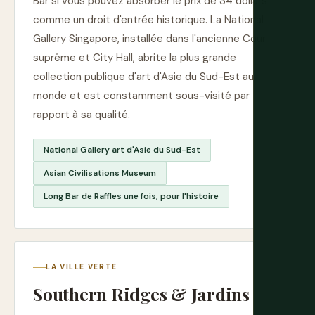
Bar si vous pouvez absorber le prix de 34 dollars
comme un droit d'entrée historique. La National
Gallery Singapore, installée dans l'ancienne Cour
suprême et City Hall, abrite la plus grande
collection publique d'art d'Asie du Sud-Est au
monde et est constamment sous-visité par
rapport à sa qualité.
National Gallery art d'Asie du Sud-Est
Asian Civilisations Museum
Long Bar de Raffles une fois, pour l'histoire
LA VILLE VERTE
Southern Ridges & Jardins