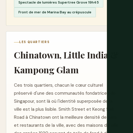
Spectacle de lumières Supertree Grove 19h45
Front de mer de Marina Bay au crépuscule
LES QUARTIERS
Chinatown, Little India &
Kampong Glam
Ces trois quartiers, chacun le cœur culturel
préservé d'une des communautés fondatrices de
Singapour, sont là où l'identité superposée de la
ville est la plus lisible. Smith Street et Keong Saik
Road à Chinatown ont la meilleure densité de bars
et restaurants de la ville, avec des maisons de ville