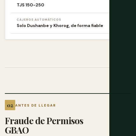
TJS 150-250
CAJEROS AUTOMÁTICOS
Solo Dushanbe y Khorog, de forma fiable
ANTES DE LLEGAR
Fraude de Permisos
GBAO