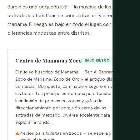
Baréin es una pequeña isla — la mayoría de las
actividades turísticas se concentran en y alrededor de
Manama. El riesgo es bajo en todo el lugar, con
diferencias modestas entre distritos.
Centro de Manama y Zoco
BAJO RIESGO
El núcleo histórico de Manama — Bab Al Bahrain, el
Zoco de Manama, Zoco de Oro y el antiguo distrito
comercial. Compacto, caminable y seguro en todas
las horas. Las principales trampas para turistas son
la inflación de precios en zocos y guías de
direccionamiento por comisión cerca de las
entradas de mercado. Un área excelente para
explorar a fondo.
Precios para turistas en zocos — se espera y es
esencial regatear