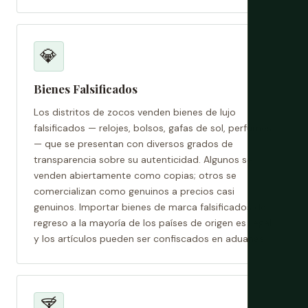
💎
Bienes Falsificados
Los distritos de zocos venden bienes de lujo
falsificados — relojes, bolsos, gafas de sol, perfumes
— que se presentan con diversos grados de
transparencia sobre su autenticidad. Algunos se
venden abiertamente como copias; otros se
comercializan como genuinos a precios casi
genuinos. Importar bienes de marca falsificados de
regreso a la mayoría de los países de origen es ilegal
y los artículos pueden ser confiscados en aduanas.
🍸