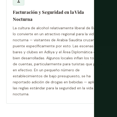
Facturación y Seguridad en la Vida
Nocturna
La cultura de alcohol relativamente liberal de Baréin
lo convierte en un atractivo regional para la vida
nocturna — visitantes de Arabia Saudita cruzan el
puente específicamente por esto. Las escenas de
bares y clubes en Adliya y el Área Diplomática están
bien desarrolladas. Algunos locales inflan los totales
de cuentas, particularmente para turistas que pagan
en efectivo. En un pequeño número de
establecimientos de bajo presupuesto, se ha
reportado adición de drogas en bebidas — aplican
las reglas estándar para la seguridad en la vida
nocturna.