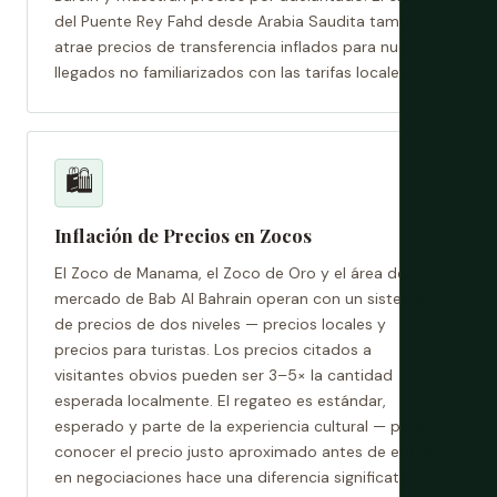
del Puente Rey Fahd desde Arabia Saudita también
atrae precios de transferencia inflados para nuevos
llegados no familiarizados con las tarifas locales.
🛍️
Inflación de Precios en Zocos
El Zoco de Manama, el Zoco de Oro y el área de
mercado de Bab Al Bahrain operan con un sistema
de precios de dos niveles — precios locales y
precios para turistas. Los precios citados a
visitantes obvios pueden ser 3–5× la cantidad
esperada localmente. El regateo es estándar,
esperado y parte de la experiencia cultural — pero
conocer el precio justo aproximado antes de entrar
en negociaciones hace una diferencia significativa.