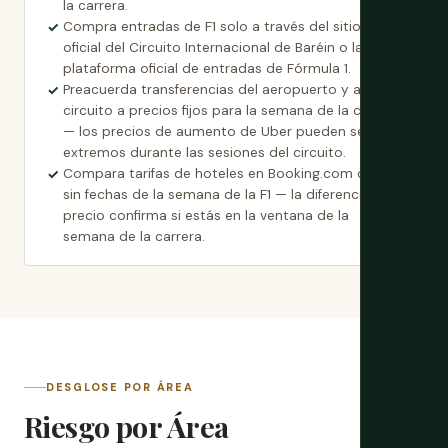
la carrera.
Compra entradas de F1 solo a través del sitio web
oficial del Circuito Internacional de Baréin o la
plataforma oficial de entradas de Fórmula 1.
Preacuerda transferencias del aeropuerto y al
circuito a precios fijos para la semana de la carrera
— los precios de aumento de Uber pueden ser
extremos durante las sesiones del circuito.
Compara tarifas de hoteles en Booking.com con y
sin fechas de la semana de la F1 — la diferencia de
precio confirma si estás en la ventana de la
semana de la carrera.
DESGLOSE POR ÁREA
Riesgo por Área