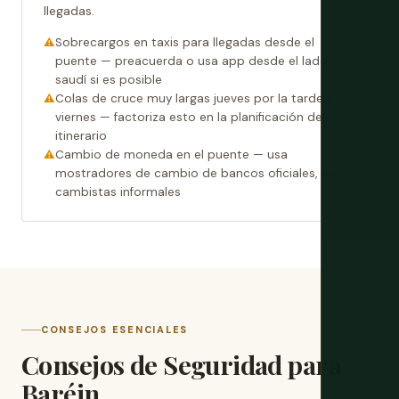
llegadas.
Sobrecargos en taxis para llegadas desde el
puente — preacuerda o usa app desde el lado
saudí si es posible
Colas de cruce muy largas jueves por la tarde y
viernes — factoriza esto en la planificación del
itinerario
Cambio de moneda en el puente — usa
mostradores de cambio de bancos oficiales, no
cambistas informales
CONSEJOS ESENCIALES
Consejos de Seguridad para
Baréin