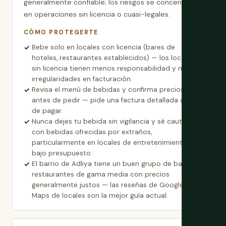
generalmente confiable; los riesgos se concentran
en operaciones sin licencia o cuasi-legales.
CÓMO PROTEGERTE
Bebe solo en locales con licencia (bares de
hoteles, restaurantes establecidos) — los locales
sin licencia tienen menos responsabilidad y más
irregularidades en facturación.
Revisa el menú de bebidas y confirma precios
antes de pedir — pide una factura detallada antes
de pagar.
Nunca dejes tu bebida sin vigilancia y sé cauteloso
con bebidas ofrecidas por extraños,
particularmente en locales de entretenimiento de
bajo presupuesto.
El barrio de Adliya tiene un buen grupo de bares y
restaurantes de gama media con precios
generalmente justos — las reseñas de Google
Maps de locales son la mejor guía actual.