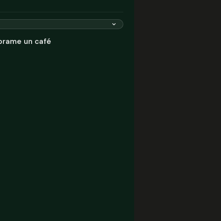
rame un café