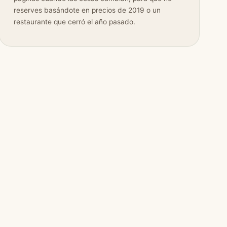
reserves basándote en precios de 2019 o un
restaurante que cerró el año pasado.