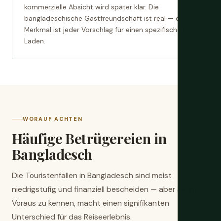
kommerzielle Absicht wird später klar. Die
bangladeschische Gastfreundschaft ist real — das
Merkmal ist jeder Vorschlag für einen spezifischen
Laden.
WORAUF ACHTEN
Häufige Betrügereien in
Bangladesch
Die Touristenfallen in Bangladesch sind meist
niedrigstufig und finanziell bescheiden — aber sie im
Voraus zu kennen, macht einen signifikanten
Unterschied für das Reiseerlebnis.