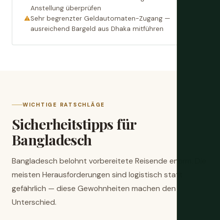
Anstellung überprüfen
Sehr begrenzter Geldautomaten-Zugang —
ausreichend Bargeld aus Dhaka mitführen
WICHTIGE RATSCHLÄGE
Sicherheitstipps für
Bangladesch
Bangladesch belohnt vorbereitete Reisende enorm. Die
meisten Herausforderungen sind logistisch statt
gefährlich — diese Gewohnheiten machen den
Unterschied.