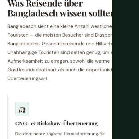
Was Reisende über
Bangladesch wissen sollten
Bangladesch sieht eine kleine Anzahl westlicher
Touristen — die meisten Besucher sind Diaspora-
Bangladeschis, Geschäftsreisende und Hilfsarbeiter.
Unabhängige Touristen sind selten genug, um echte
Aufmerksamkeit zu erregen, sowohl die warme
Gastfreundschaftsart als auch die opportunistische
Überteuerungsart.
🛺
CNG- & Rickshaw-Überteuerung
Die dominante tägliche Herausforderung für