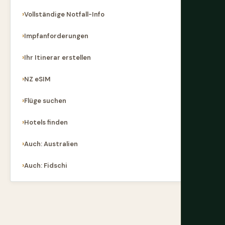
Vollständige Notfall-Info
Impfanforderungen
Ihr Itinerar erstellen
NZ eSIM
Flüge suchen
Hotels finden
Auch: Australien
Auch: Fidschi