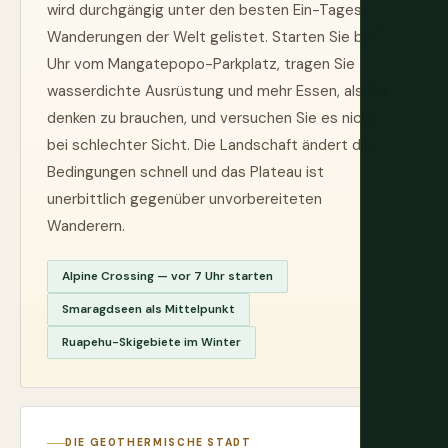
wird durchgängig unter den besten Ein-Tages-
Wanderungen der Welt gelistet. Starten Sie bis 7
Uhr vom Mangatepopo-Parkplatz, tragen Sie
wasserdichte Ausrüstung und mehr Essen, als Sie
denken zu brauchen, und versuchen Sie es nicht
bei schlechter Sicht. Die Landschaft ändert die
Bedingungen schnell und das Plateau ist
unerbittlich gegenüber unvorbereiteten
Wanderern.
Alpine Crossing — vor 7 Uhr starten
Smaragdseen als Mittelpunkt
Ruapehu-Skigebiete im Winter
DIE GEOTHERMISCHE STADT