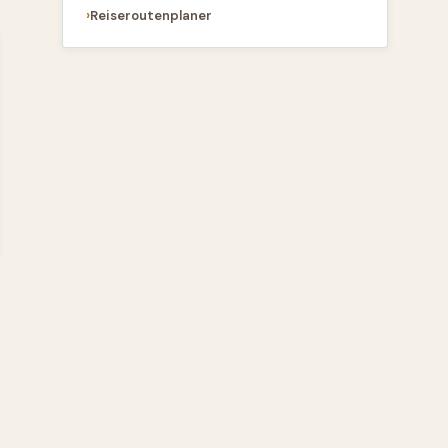
Reiseroutenplaner