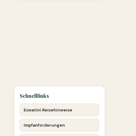
Schnelllinks
Eswatini Reisehinweise
Impfanforderungen