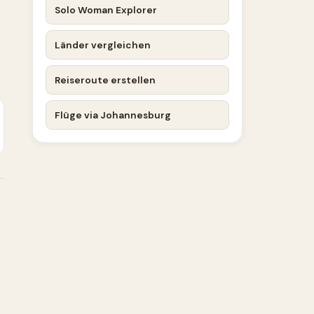
Solo Woman Explorer
Länder vergleichen
Reiseroute erstellen
Flüge via Johannesburg