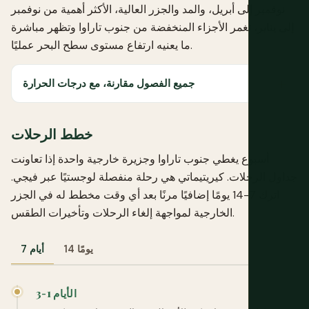
نوفمبر إلى أبريل، والمد والجزر العالية، الأكثر أهمية من نوفمبر
إلى يناير، تغمر الأجزاء المنخفضة من جنوب تاراوا وتظهر مباشرة
ما يعنيه ارتفاع مستوى سطح البحر عمليًا.
جميع الفصول مقارنة، مع درجات الحرارة
خطط الرحلات
أسبوع يغطي جنوب تاراوا وجزيرة خارجية واحدة إذا تعاونت
جداول الرحلات. كيريتيماتي هي رحلة منفصلة لوجستيًا عبر فيجي.
اترك 7-14 يومًا إضافيًا مرنًا بعد أي وقت مخطط له في الجزر
الخارجية لمواجهة إلغاء الرحلات وتأخيرات الطقس.
14 يومًا
7 أيام
الأيام 1-3