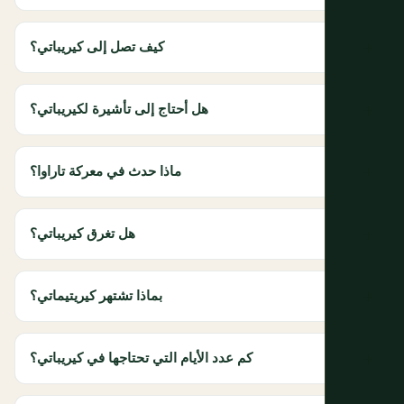
كيف تصل إلى كيريباتي؟
هل أحتاج إلى تأشيرة لكيريباتي؟
ماذا حدث في معركة تاراوا؟
هل تغرق كيريباتي؟
بماذا تشتهر كيريتيماتي؟
كم عدد الأيام التي تحتاجها في كيريباتي؟