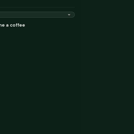
me a coffee