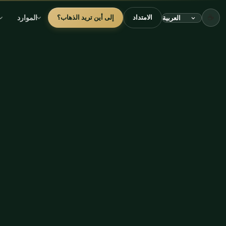
☕
الموارد
الامتداد
إلى أين تريد الذهاب؟