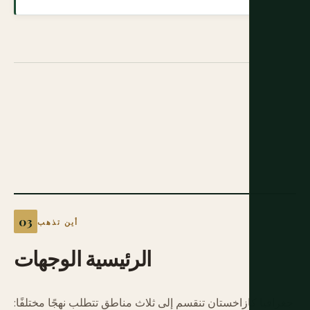
أين تذهب
الرئيسية
الوجهات
جغرافيا كازاخستان تنقسم إلى ثلاث مناطق تتطلب نهجًا مختلفًا: