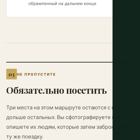
обрамленный на дальнем конце.
НЕ ПРОПУСТИТЕ
Обязательно посетить
Три места на этом маршруте остаются с вами
дольше остальных. Вы сфотографируете все и
опишете их людям, которые затем забронируют
ту же поездку.