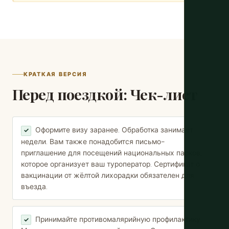
КРАТКАЯ ВЕРСИЯ
Перед поездкой: Чек-лист
Оформите визу заранее. Обработка занимает
✓
недели. Вам также понадобится письмо-
приглашение для посещений национальных парков,
которое организует ваш туроператор. Сертификат о
вакцинации от жёлтой лихорадки обязателен для
въезда.
Принимайте противомалярийную профилактику.
✓