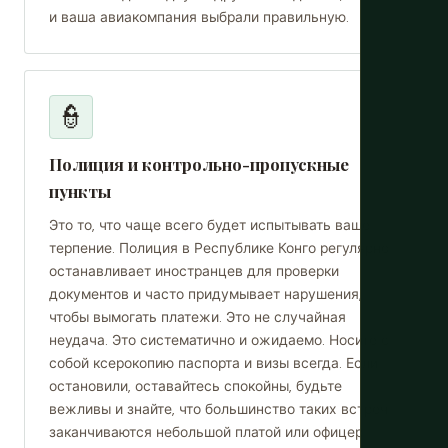
и ваша авиакомпания выбрали правильную.
👮
Полиция и контрольно-пропускные
пункты
Это то, что чаще всего будет испытывать ваше
терпение. Полиция в Республике Конго регулярно
останавливает иностранцев для проверки
документов и часто придумывает нарушения,
чтобы вымогать платежи. Это не случайная
неудача. Это систематично и ожидаемо. Носите с
собой ксерокопию паспорта и визы всегда. Если
остановили, оставайтесь спокойны, будьте
вежливы и знайте, что большинство таких встреч
заканчиваются небольшой платой или офицер