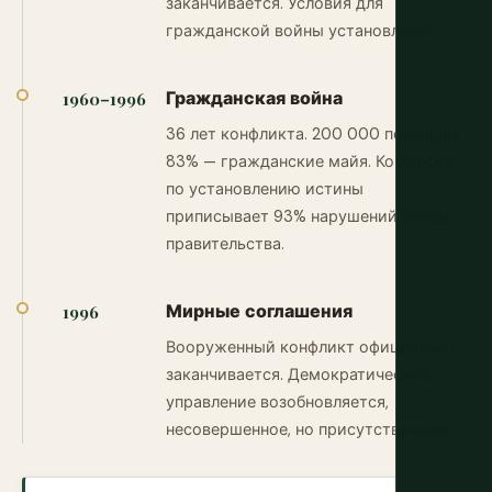
заканчивается. Условия для
гражданской войны установлены.
Гражданская война
1960–1996
36 лет конфликта. 200 000 погибших,
83% — гражданские майя. Комиссия
по установлению истины
приписывает 93% нарушений силам
правительства.
Мирные соглашения
1996
Вооруженный конфликт официально
заканчивается. Демократическое
управление возобновляется,
несовершенное, но присутствующее.