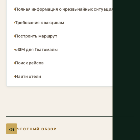
Полная информация о чрезвычайных ситуациях
Требования к вакцинам
Построить маршрут
eSIM для Гватемалы
Поиск рейсов
Найти отели
ЧЕСТНЫЙ ОБЗОР