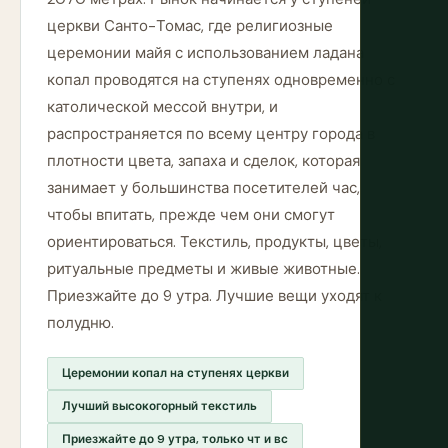
церкви Санто-Томас, где религиозные
церемонии майя с использованием ладана
копал проводятся на ступенях одновременно с
католической мессой внутри, и
распространяется по всему центру города в
плотности цвета, запаха и сделок, которая
занимает у большинства посетителей час,
чтобы впитать, прежде чем они смогут
ориентироваться. Текстиль, продукты, цветы,
ритуальные предметы и живые животные.
Приезжайте до 9 утра. Лучшие вещи уходят к
полудню.
Церемонии копал на ступенях церкви
Лучший высокогорный текстиль
Приезжайте до 9 утра, только чт и вс