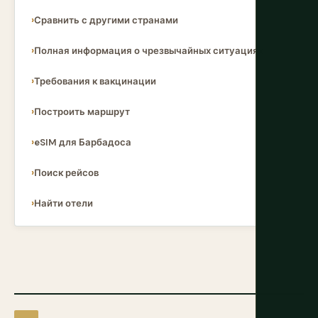
Сравнить с другими странами
Полная информация о чрезвычайных ситуациях
Требования к вакцинации
Построить маршрут
eSIM для Барбадоса
Поиск рейсов
Найти отели