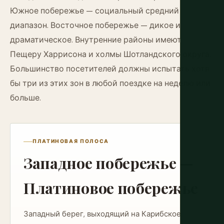
Южное побережье — социальный средний
диапазон. Восточное побережье — дикое и
драматическое. Внутренние районы имеют
Пещеру Харрисона и холмы Шотландского округа.
Большинство посетителей должны испытать хотя
бы три из этих зон в любой поездке на неделю или
больше.
ПЛАТИНОВАЯ ПОЛОСА
Западное побережье —
Платиновое побережье
Западный берег, выходящий на Карибское