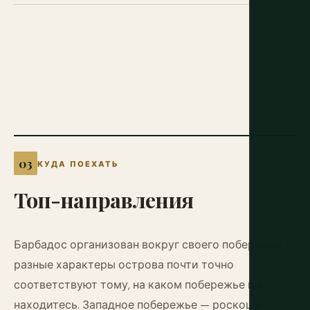
КУДА ПОЕХАТЬ
Топ-направления
Барбадос организован вокруг своего побережья —
разные характеры острова почти точно
соответствуют тому, на каком побережье вы
находитесь. Западное побережье — роскошь.