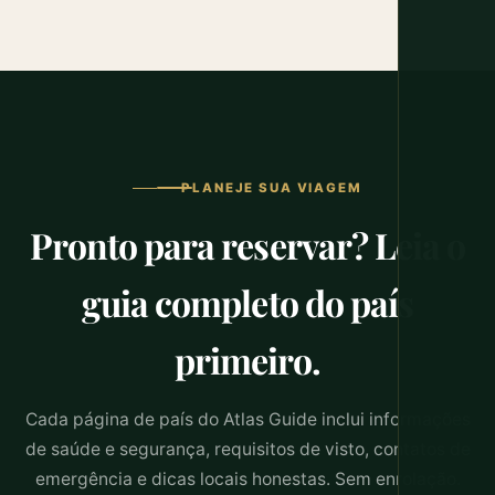
PLANEJE SUA VIAGEM
Pronto para reservar? Leia o
guia completo do país
primeiro.
Cada página de país do Atlas Guide inclui informações
de saúde e segurança, requisitos de visto, contatos de
emergência e dicas locais honestas. Sem enrolação.