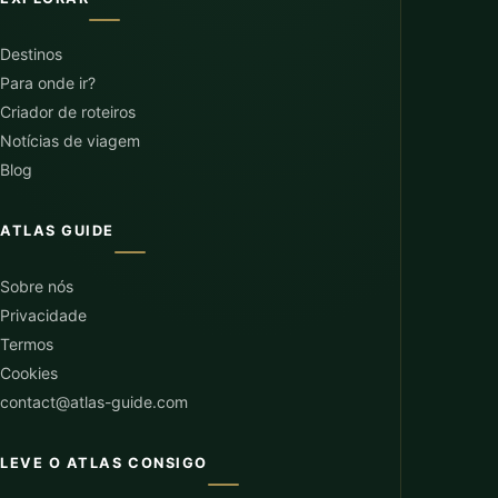
Destinos
Para onde ir?
Criador de roteiros
Notícias de viagem
Blog
ATLAS GUIDE
Sobre nós
Privacidade
Termos
Cookies
contact@atlas-guide.com
LEVE O ATLAS CONSIGO