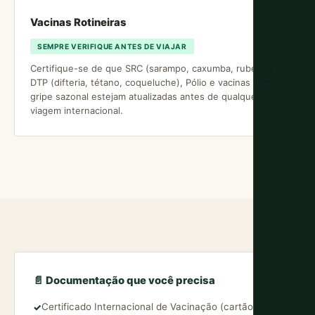
Vacinas Rotineiras
SEMPRE VERIFIQUE ANTES DE VIAJAR
Certifique-se de que SRC (sarampo, caxumba, rubéola),
DTP (difteria, tétano, coqueluche), Pólio e vacinas contra
gripe sazonal estejam atualizadas antes de qualquer
viagem internacional.
📄 Documentação que você precisa
Certificado Internacional de Vacinação (cartão
✓