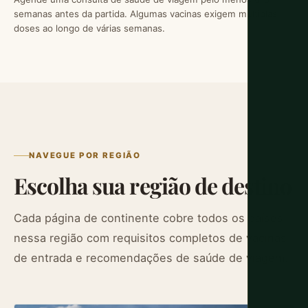
semanas antes da partida. Algumas vacinas exigem múltiplas
doses ao longo de várias semanas.
NAVEGUE POR REGIÃO
Escolha sua região de destino
Cada página de continente cobre todos os países
nessa região com requisitos completos de vacinas
de entrada e recomendações de saúde de viagem.