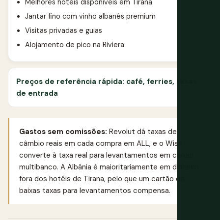
Melhores hotéis disponíveis em Tirana
Jantar fino com vinho albanês premium
Visitas privadas e guias
Alojamento de pico na Riviera
Preços de referência rápida: café, ferries, taxas
de entrada
Gastos sem comissões:
Revolut
dá taxas de
câmbio reais em cada compra em ALL, e o
Wise
converte à taxa real para levantamentos em caixas
multibanco. A Albânia é maioritariamente em dinheiro
fora dos hotéis de Tirana, pelo que um cartão de
baixas taxas para levantamentos compensa.