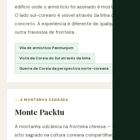
edifício onde o armistício foi assinado é mostrado.
O lado sul-coreano é visível através da linha de
concreto. A experiência é diferente de qualquer
outra travessia de fronteira.
Vila de armistício Panmunjom
Vista da Coreia do Sul através da linha
Guerra da Coreia da perspectiva norte-coreana
A MONTANHA SAGRADA
Monte Paektu
A montanha vulcânica na fronteira chinesa — um
sítio sagrado na cultura coreana compartilhado