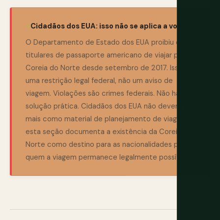
Cidadãos dos EUA: isso não se aplica a você.
O Departamento de Estado dos EUA proibiu os
titulares de passaporte americano de viajar para a
Coreia do Norte desde setembro de 2017. Isso é
uma restrição legal federal, não um aviso de
viagem. Violações são crimes federais. Não há
solução prática. Cidadãos dos EUA não devem ler
mais como material de planejamento de viagem —
esta seção documenta a existência da Coreia do
Norte como destino para as nacionalidades para
quem a viagem permanece legalmente possível.