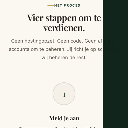
HET PROCES
Vier stappen om te
verdienen.
Geen hostingopzet. Geen code. Geen affiliate-
accounts om te beheren. Jij richt je op schrijven;
wij beheren de rest.
1
Meld je aan