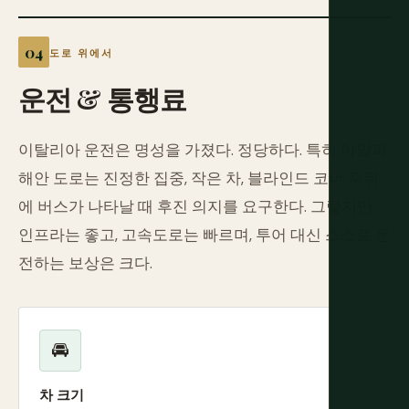
도로 위에서
운전 & 통행료
이탈리아 운전은 명성을 가졌다. 정당하다. 특히 아말피
해안 도로는 진정한 집중, 작은 차, 블라인드 코너 주위
에 버스가 나타날 때 후진 의지를 요구한다. 그렇지만
인프라는 좋고, 고속도로는 빠르며, 투어 대신 스스로 운
전하는 보상은 크다.
🚘
차 크기