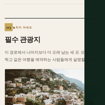
놓치지 마세요
필수 관광지
이 경로에서 나머지보다 더 오래 남는 세 곳. 모두 사진
찍고 같은 여행을 예약하는 사람들에게 설명할 것이다.