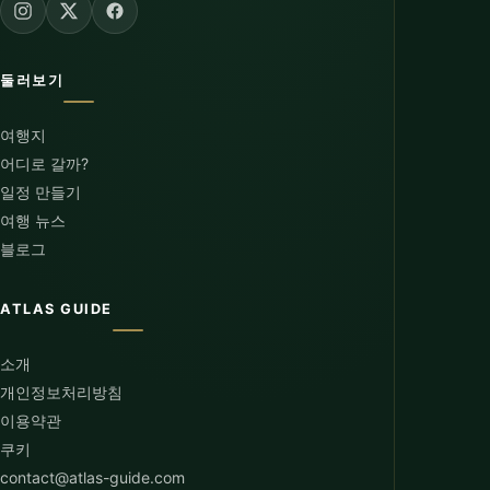
둘러보기
여행지
어디로 갈까?
일정 만들기
여행 뉴스
블로그
ATLAS GUIDE
소개
개인정보처리방침
이용약관
쿠키
contact@atlas-guide.com