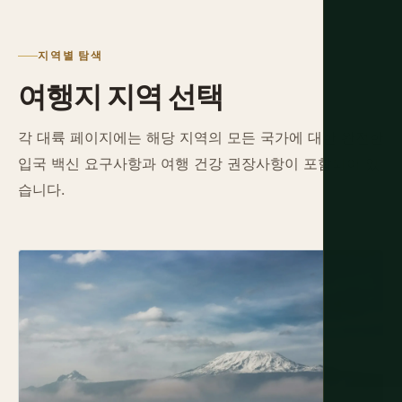
지역별 탐색
여행지 지역 선택
각 대륙 페이지에는 해당 지역의 모든 국가에 대한 완전한
입국 백신 요구사항과 여행 건강 권장사항이 포함되어 있
습니다.