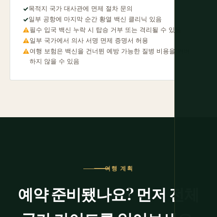
목적지 국가 대사관에 면제 절차 문의
✓
일부 공항에 마지막 순간 황열 백신 클리닉 있음
✓
필수 입국 백신 누락 시 탑승 거부 또는 격리될 수 있음
⚠
일부 국가에서 의사 서명 면제 증명서 허용
⚠
여행 보험은 백신을 건너뛴 예방 가능한 질병 비용을 커버
⚠
하지 않을 수 있음
여행 계획
예약 준비됐나요? 먼저 전체