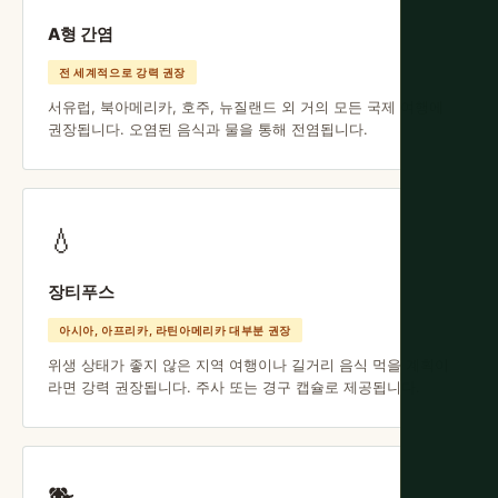
A형 간염
전 세계적으로 강력 권장
서유럽, 북아메리카, 호주, 뉴질랜드 외 거의 모든 국제 여행에
권장됩니다. 오염된 음식과 물을 통해 전염됩니다.
💧
장티푸스
아시아, 아프리카, 라틴아메리카 대부분 권장
위생 상태가 좋지 않은 지역 여행이나 길거리 음식 먹을 계획이
라면 강력 권장됩니다. 주사 또는 경구 캡슐로 제공됩니다.