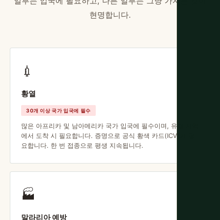
일부는 입국에 필요하고, 다른 일부는 그냥 가지는 것이
현명합니다.
💉
황열
30개 이상 국가 입국에 필수
많은 아프리카 및 남아메리카 국가 입국에 필수이며, 유행 지역
에서 도착 시 필요합니다. 증명으로 공식 황색 카드(ICV)가 필
요합니다. 한 번 접종으로 평생 지속됩니다.
🏭
말라리아 예방