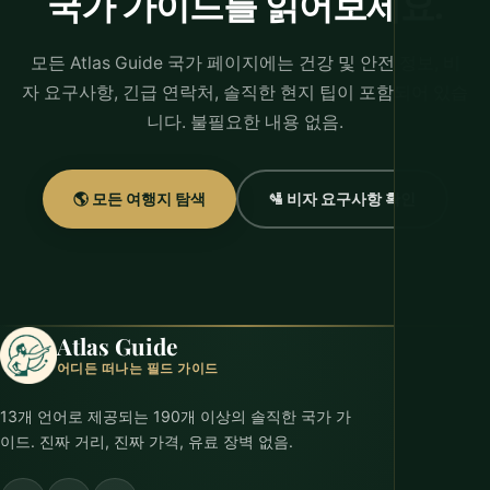
국가 가이드를 읽어보세요.
모든 Atlas Guide 국가 페이지에는 건강 및 안전 정보, 비
자 요구사항, 긴급 연락처, 솔직한 현지 팁이 포함되어 있습
니다. 불필요한 내용 없음.
🌎 모든 여행지 탐색
🛂 비자 요구사항 확인
Atlas Guide
어디든 떠나는 필드 가이드
13개 언어로 제공되는 190개 이상의 솔직한 국가 가
이드. 진짜 거리, 진짜 가격, 유료 장벽 없음.