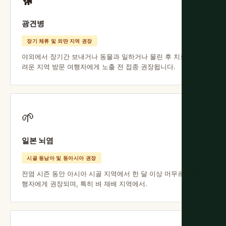
🐕
광견병
장기 체류 및 외딴 지역 권장
야외에서 장기간 보내거나 동물과 일하거나 물린 후 치료가 어
려운 지역 방문 여행자에게 노출 전 접종 권장됩니다.
🌱
일본 뇌염
시골 동남아 및 동아시아 권장
전염 시즌 동안 아시아 시골 지역에서 한 달 이상 머무르는 여
행자에게 권장되며, 특히 벼 재배 지역에서.