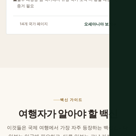
증거 필요
오세아니아 보기
→
14개 국가 페이지
백신 가이드
여행자가 알아야 할 백신
이것들은 국제 여행에서 가장 자주 등장하는 백신입니다.