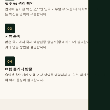
필수 vs 권장 확인
입국에 필요한 백신(없으면 입국 거부될 수 있음)과 의학적으로 권장되
는 백신을 명확히 구분합니다.
03
서류 준비
많은 국가에서 국제 예방접종 증명서(황색 카드)가 필요합니다. 필요한
것과 얻는 방법을 설명합니다.
04
여행 클리닉 방문
출발 6-8주 전에 여행 건강 상담을 예약하세요. 일부 백신은 몇 주에 걸
쳐 여러 용량이 필요합니다.