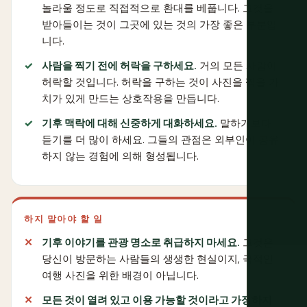
놀라울 정도로 직접적으로 환대를 베풉니다. 그것을
받아들이는 것이 그곳에 있는 것의 가장 좋은 부분입
니다.
사람을 찍기 전에 허락을 구하세요.
거의 모든 사람이
허락할 것입니다. 허락을 구하는 것이 사진을 찍을 가
치가 있게 만드는 상호작용을 만듭니다.
기후 맥락에 대해 신중하게 대화하세요.
말하기보다
듣기를 더 많이 하세요. 그들의 관점은 외부인이 공유
하지 않는 경험에 의해 형성됩니다.
하지 말아야 할 일
기후 이야기를 관광 명소로 취급하지 마세요.
그것은
당신이 방문하는 사람들의 생생한 현실이지, 극적인
여행 사진을 위한 배경이 아닙니다.
모든 것이 열려 있고 이용 가능할 것이라고 가정하지