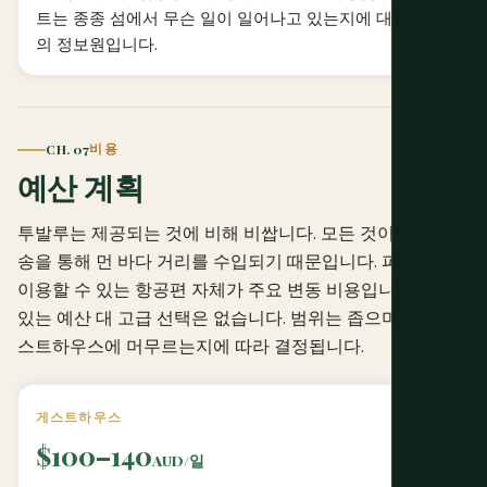
트는 종종 섬에서 무슨 일이 일어나고 있는지에 대한 최고
의 정보원입니다.
CH. 07
비용
예산 계획
투발루는 제공되는 것에 비해 비쌉니다. 모든 것이 드문 운
송을 통해 먼 바다 거리를 수입되기 때문입니다. 피지에서만
이용할 수 있는 항공편 자체가 주요 변동 비용입니다. 의미
있는 예산 대 고급 선택은 없습니다. 범위는 좁으며 어느 게
스트하우스에 머무르는지에 따라 결정됩니다.
게스트하우스
$100–140
AUD/일