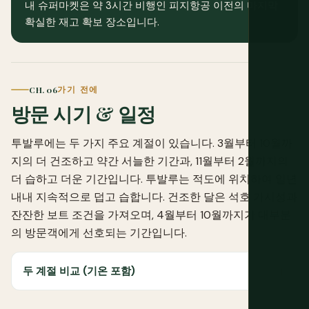
내 슈퍼마켓은 약 3시간 비행인 피지항공 이전의 마지막
확실한 재고 확보 장소입니다.
CH. 06
가기 전에
방문 시기 & 일정
투발루에는 두 가지 주요 계절이 있습니다. 3월부터 10월까
지의 더 건조하고 약간 서늘한 기간과, 11월부터 2월까지의
더 습하고 더운 기간입니다. 투발루는 적도에 위치하여 일년
내내 지속적으로 덥고 습합니다. 건조한 달은 석호 가시성과
잔잔한 보트 조건을 가져오며, 4월부터 10월까지가 대부분
의 방문객에게 선호되는 기간입니다.
두 계절 비교 (기온 포함)