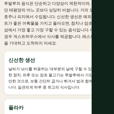
투발루의 음식은 단순하고 다양성이 제한적이며, 당신이 왔
던 태평양의 어느 곳보다 상당히 비쌉니다. 거의 모든 것이
호주나 피지에서 수입됩니다. 신선한 생선은 예외입니다. 보
트가 좋은 어획물을 가지고 돌아오면, 참치나 암초 물고기가
섬에서 가장 좋고 가장 구할 수 있는 음식입니다. 대부분의
경우 게스트하우스에서 식사를 제공합니다. 레스토랑 옵션
을 기대하고 도착하지 마세요.
신선한 생선
날씨가 낚시를 허용하는 대부분의 날에 구할 수 있는 신선
한 참치, 와후 또는 암초 물고기는 투발루에서 가장 먹을
만한 것으로, 보통 간단히 굽거나 튀겨서 밥과 함께 제공됩
니다. 일관되게 하루 중 최고의 식사입니다.
풀라카