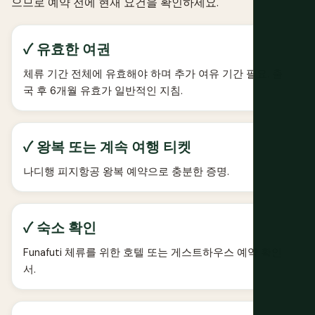
으므로 예약 전에 현재 요건을 확인하세요.
✓ 유효한 여권
체류 기간 전체에 유효해야 하며 추가 여유 기간 필요. 출
국 후 6개월 유효가 일반적인 지침.
✓ 왕복 또는 계속 여행 티켓
나디행 피지항공 왕복 예약으로 충분한 증명.
✓ 숙소 확인
Funafuti 체류를 위한 호텔 또는 게스트하우스 예약 확인
서.