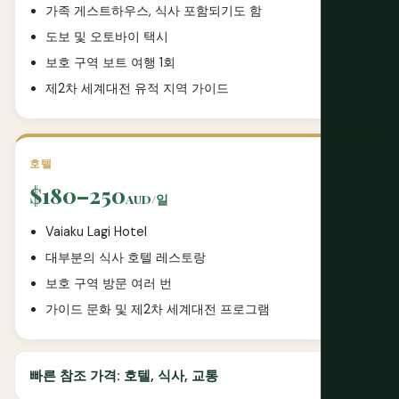
가족 게스트하우스, 식사 포함되기도 함
도보 및 오토바이 택시
보호 구역 보트 여행 1회
제2차 세계대전 유적 지역 가이드
호텔
$180–250
AUD/일
Vaiaku Lagi Hotel
대부분의 식사 호텔 레스토랑
보호 구역 방문 여러 번
가이드 문화 및 제2차 세계대전 프로그램
빠른 참조 가격: 호텔, 식사, 교통