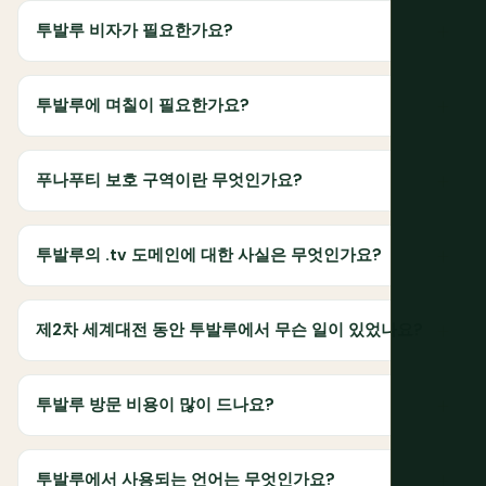
투발루 비자가 필요한가요?
투발루에 며칠이 필요한가요?
푸나푸티 보호 구역이란 무엇인가요?
투발루의 .tv 도메인에 대한 사실은 무엇인가요?
제2차 세계대전 동안 투발루에서 무슨 일이 있었나요?
투발루 방문 비용이 많이 드나요?
투발루에서 사용되는 언어는 무엇인가요?