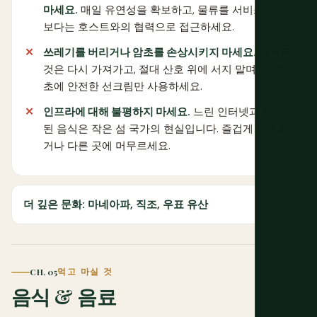
마세요.
매일 유연성을 확보하고, 물류를 서비스 기대
보다는 호스트와의 협력으로 접근하세요.
쓰레기를 버리거나 암초를 손상시키지 마세요.
가져온
것은 다시 가져가고, 절대 산호 위에 서지 말며, 산호
초에 안전한 선크림만 사용하세요.
인프라에 대해 불평하지 마세요.
느린 인터넷과 제한
된 음식은 작은 섬 국가의 현실입니다. 즐겁게 적응하
거나 다른 곳에 머무르세요.
더 깊은 문화: 마네아파, 직조, 우표 유산
CH. 05
먹고 마실 것
음식 & 음료