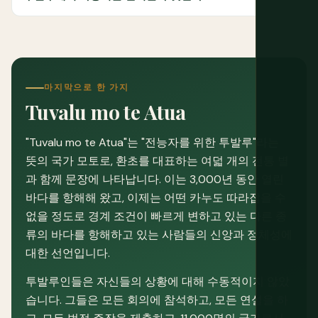
마지막으로 한 가지
Tuvalu mo te Atua
"Tuvalu mo te Atua"는 "전능자를 위한 투발루"라는
뜻의 국가 모토로, 환초를 대표하는 여덟 개의 전통 별
과 함께 문장에 나타납니다. 이는 3,000년 동안 열린
바다를 항해해 왔고, 이제는 어떤 카누도 따라잡을 수
없을 정도로 경계 조건이 빠르게 변하고 있는 다른 종
류의 바다를 항해하고 있는 사람들의 신앙과 정체성에
대한 선언입니다.
투발루인들은 자신들의 상황에 대해 수동적이지 않았
습니다. 그들은 모든 회의에 참석하고, 모든 연설을 하