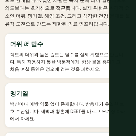
으로 환대합니다. 낯선 사람은 즉시 눈에 띄며 일반적으로
의도보다는 호기심으로 접근됩니다. 실제 위험은 환경적 요
소인 더위, 뎅기열, 해양 조건, 그리고 심각한 건강 문제를 물
류적 도전으로 만드는 제한된 의료 인프라입니다.
더위 & 탈수
적도의 더위와 높은 습도는 탈수를 실제 위험으로 만듭니
다, 특히 적응하지 못한 방문객에게. 항상 물을 휴대하고,
처음 며칠 동안은 정오에 걷는 것을 피하세요.
뎅기열
백신이나 예방 약물 없이 존재합니다. 방충제가 유일한 보
호 수단입니다. 새벽과 황혼에 DEET를 바르고 모기장 아래
에서 자세요.