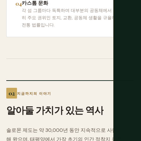
카스톰 문화
각 섬 그룹마다 독특하며 대부분의 공동체에서 여전
히 주요 권위인 토지, 교환, 공동체 생활을 규율하는
전통 법률입니다.
지금까지의 이야기
알아둘
가치가
있는
역사
솔로몬 제도는 약 30,000년 동안 지속적으로 사람이 거주
해 왔으며, 태평양에서 가장 초기의 인간 정착지 중 하나입