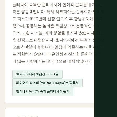
둘러싸여 독특한 폴리네시아 언어와 문화를 유지하는
작은 공동체입니다. 특히 티코피아는 인류학자 레이먼
드 퍼스가 1920년대 현장 연구 이후 광범위하게 기록
했으며, 공동체는 놀라운 무결성으로 전통적인 사회
구조, 교환 시스템, 의례 생활을 유지해 왔습니다. 접근
은 진정으로 어렵습니다. 호니아라에서 부정기 보급선
으로 3~4일이 걸립니다. 일정에 의존하는 여행자에게
는 적합하지 않습니다. 유연성과 진지한 문화적 관심
이 있는 사람에게는 절대적으로 매력적입니다.
호니아라에서 보급선 — 3~4일
레이먼드 퍼스의 "We the Tikopia"는 필독서
멜라네시아 국가 속의 폴리네시아 문화