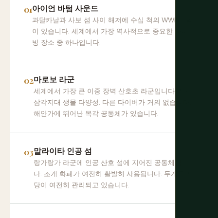
아이언 바텀 사운드
과달카날과 사보 섬 사이 해저에 수십 척의 WWII 군함
이 있습니다. 세계에서 가장 역사적으로 중요한 다이
빙 장소 중 하나입니다.
마로보 라군
세계에서 가장 큰 이중 장벽 산호초 라군입니다. 산호
삼각지대 생물 다양성. 다른 다이버가 거의 없습니다.
해안가에 뛰어난 목각 공동체가 있습니다.
말라이타 인공 섬
랑가랑가 라군에 인공 산호 섬에 지어진 공동체입니
다. 조개 화폐가 여전히 활발히 사용됩니다. 두개골 사
당이 여전히 관리되고 있습니다.