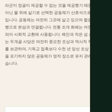
라군이 정글이 제공할 수 없는 것을 제공했기 때문에 땅이
아닌 물 위에 살기로 선택한 공동체가 산호석으로 만든 것
입니다. 공동체는 여전히 그곳에 살고 있으며 짧은 카누 여
행으로 본섬과 연결됩니다. 전통 조개 화폐는 여전히 제조
되어 사회적 교환에 사용됩니다. 해안과 작은 섬 성소에 있
는 두개골 사당은 여전히 중요한 조상과 역사적 적의 유해
를 보관하며, 기독교 접촉보다 수천 년 앞선 조상 숭배 관행
을 포기하지 않은 공동체가 영적 장소로 유지 관리하고 있
습니다.