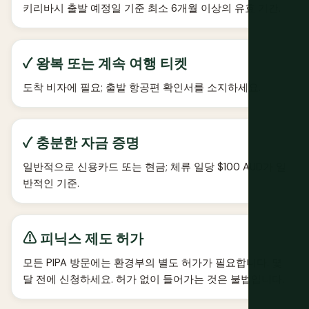
키리바시 출발 예정일 기준 최소 6개월 이상의 유효 기간.
✓ 왕복 또는 계속 여행 티켓
도착 비자에 필요; 출발 항공편 확인서를 소지하세요.
✓ 충분한 자금 증명
일반적으로 신용카드 또는 현금; 체류 일당 $100 AUD가 일
반적인 기준.
⚠ 피닉스 제도 허가
모든 PIPA 방문에는 환경부의 별도 허가가 필요합니다. 몇
달 전에 신청하세요. 허가 없이 들어가는 것은 불법입니다.