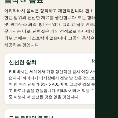
이키리바시 음식은 정직하고 제한적입니다. 환초 환경은 제
한된 범위의 신선한 재료를 생산합니다: 모든 형태의 코코
넛, 판다누스 과일, 빵나무 열매, 그리고 담수 렌즈가 충분한
곳에서는 타로. 단백질은 거의 전적으로 바다에서 나옵니다.
외부 섬에는 레스토랑이 없습니다. 그곳의 음식은 호스트가
제공하는 것입니다.
$5-15 AUD
신선한 참치
키리바시는 세계에서 가장 생산적인 참치 어장 사이에 있
습니다. 바이리키 어시장에서 전날 밤 잡은 것으로, 황다랑
어 한 마리 전체가 $5-15 AUD이며, 코코넛 껍질 숯불에 굽
고 타로나 밥을 곁들입니다. 키리바시에서 먹을 수 있는 것
중 이보다 더 신선한 것은 없을 것입니다.
모든 형태의 코코넛