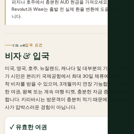
피지나 호주에서 충분한 AUD 현금을 가져오세요.
Revolut
과
Wise
는 출발 전 실제 환율 변환에 도움이 됩
니다.
CH. 08
입국 요건
비자 & 입국
미국, 영국, 호주, 뉴질랜드, 캐나다 및 대부분의 기타 서방 국
가 시민은 본리키 국제공항에서 최대 30일 체류에 대한 도
착 비자를 받을 수 있으며, 3개월까지 연장 가능합니다. 유효
한 여권, 왕복 또는 계속 여행 티켓, 충분한 자금 증명이 필요
합니다. 키리바시는 방문객이 충분히 적기 때문에 출입국 심
사가 압박스러운 경험이 아닙니다.
✓ 유효한 여권