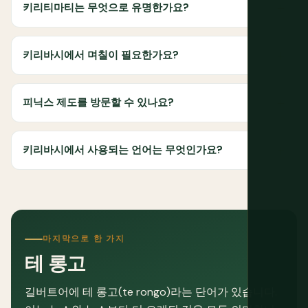
키리티마티는 무엇으로 유명한가요?
키리바시에서 며칠이 필요한가요?
피닉스 제도를 방문할 수 있나요?
키리바시에서 사용되는 언어는 무엇인가요?
마지막으로 한 가지
테 롱고
길버트어에 테 롱고(te rongo)라는 단어가 있습니다.