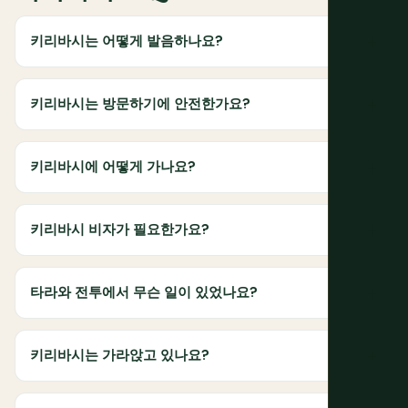
키리바시는 어떻게 발음하나요?
키리바시는 방문하기에 안전한가요?
키리바시에 어떻게 가나요?
키리바시 비자가 필요한가요?
타라와 전투에서 무슨 일이 있었나요?
키리바시는 가라앉고 있나요?