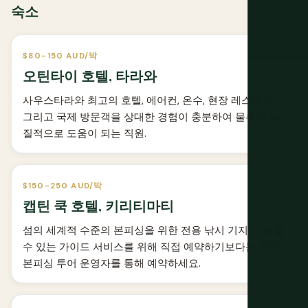
숙소
$80-150 AUD/박
오틴타이 호텔, 타라와
사우스타라와 최고의 호텔, 에어컨, 온수, 현장 레스토랑,
그리고 국제 방문객을 상대한 경험이 충분하여 물류에 실
질적으로 도움이 되는 직원.
$150-250 AUD/박
캡틴 쿡 호텔, 키리티마티
섬의 세계적 수준의 본피싱을 위한 전용 낚시 기지; 신뢰할
수 있는 가이드 서비스를 위해 직접 예약하기보다는 전문
본피싱 투어 운영자를 통해 예약하세요.