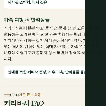
대사관 연락처, 피지 경유
가족 여행 & 반려동물
키리바시는 제한된 숙소, 물 안전 문제, 섬 간 교통의 물류적
변동성을 고려할 때 간단한 가족 여행지는 아닙니다. 그러나
이키리바시 사회는 깊이 아이 중심적이며, 역사, 환경 문제
또는 낚시에 관심이 있는 십대 자녀를 둔 가족은 다른 어떤
태평양 여행지도 제공하지 않는 특별한 경험을 찾을 수 있습
니다.
십대를 위한 베티오 전장, 기후 교육, 반려동물 동반
CH. 10
자주 묻는 질문
키리바시 FAQ