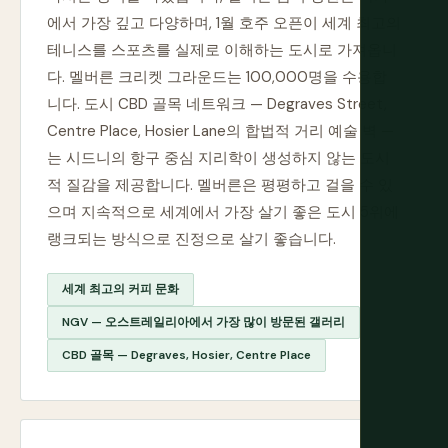
에서 가장 깊고 다양하며, 1월 호주 오픈이 세계 최고의
테니스를 스포츠를 실제로 이해하는 도시로 가져옵니
다. 멜버른 크리켓 그라운드는 100,000명을 수용합
니다. 도시 CBD 골목 네트워크 — Degraves Street,
Centre Place, Hosier Lane의 합법적 거리 예술 벽 —
는 시드니의 항구 중심 지리학이 생성하지 않는 도시
적 질감을 제공합니다. 멜버른은 평평하고 걸을 수 있
으며 지속적으로 세계에서 가장 살기 좋은 도시 5위에
랭크되는 방식으로 진정으로 살기 좋습니다.
세계 최고의 커피 문화
NGV — 오스트레일리아에서 가장 많이 방문된 갤러리
CBD 골목 — Degraves, Hosier, Centre Place