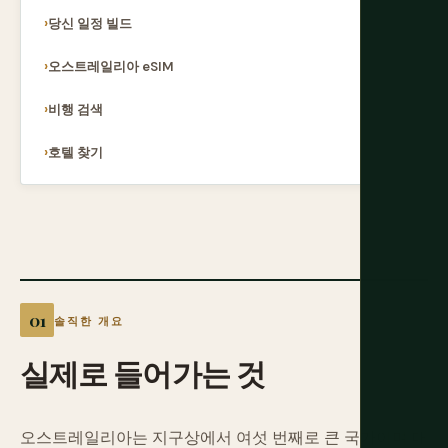
당신 일정 빌드
오스트레일리아 eSIM
비행 검색
호텔 찾기
솔직한 개요
실제로
들어가는
것
오스트레일리아는 지구상에서 여섯 번째로 큰 국가이며 대