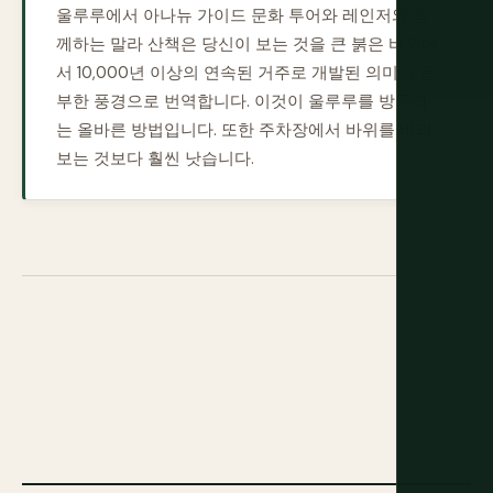
울루루에서 아나뉴 가이드 문화 투어와 레인저와 함
께하는 말라 산책은 당신이 보는 것을 큰 붉은 바위에
서 10,000년 이상의 연속된 거주로 개발된 의미가 풍
부한 풍경으로 번역합니다. 이것이 울루루를 방문하
는 올바른 방법입니다. 또한 주차장에서 바위를 바라
보는 것보다 훨씬 낫습니다.