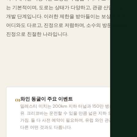
는 기본적이며, 도로는 상태가 다양하고, 관광 산업은 초기
개발 단계입니다. 이러한 제한을 받아들이는 보상은 유럽
어디와도 다르고, 진정으로 저렴하며, 소수의 방문객에게
진정으로 친절한 나라입니다.
와인 동굴이 주요 이벤트
밀레스티 미치는 200km 지하 터널과 150만 병을 보
유. 크리코바는 운전할 수 있을 만큼 넓은 지하 도로를
가짐. 둘 다 사전 예약이 필요하며, 유럽 와인 관광에서
다른 어떤 것과도 다릅니다.