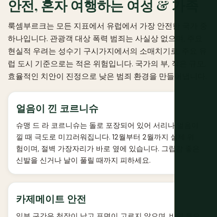
안전, 혼자 여행하는 여성 & 가족
룩셈부르크는 모든 지표에서 유럽에서 가장 안전한 국가 중
하나입니다. 관광객 대상 폭력 범죄는 사실상 없으며, 주요
현실적 우려는 성수기 구시가지에서의 소매치기로, 주요 유
럽 도시 기준으로는 적은 위험입니다. 국가의 부, 작은 규모,
효율적인 치안이 진정으로 낮은 범죄 환경을 만들어냅니다.
얼음이 낀 코르니슈
슈맹 드 라 코르니슈는 돌로 포장되어 있어 서리나 얼음이
낄 때 극도로 미끄러워집니다. 12월부터 2월까지 실제 위
험이며, 절벽 가장자리가 바로 옆에 있습니다. 그립감 좋은
신발을 신거나 날이 풀릴 때까지 피하세요.
카제메이트 안전
일부 구간은 천장이 낮고 표면이 고르지 않으며, 바위 틈으