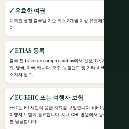
✓ 유효한 여권
계획된 쉥겐 출국일 기준 최소 3개월 이상 유효해야 합니
다.
✓ ETIAS 등록
출국 전 travel.ec.europa.eu/etias에서 신청, €7, 3년 유
효. 영국, 미국, 캐나다, 호주, 뉴질랜드 및 기타 비EU 여권
소지자 필수.
✓ EU EHIC 또는 여행자 보험
EHIC는 EU 시민의 응급 치료를 보장합니다. 비EU 방문객은
여행자 보험이 필요합니다. 시내 CHL 병원에서 응급 치료
를 담당합니다.