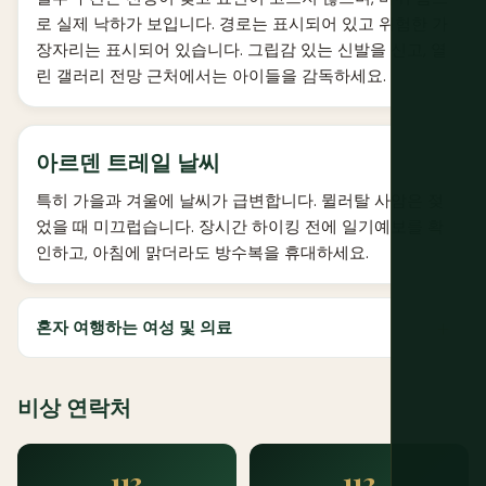
로 실제 낙하가 보입니다. 경로는 표시되어 있고 위험한 가
장자리는 표시되어 있습니다. 그립감 있는 신발을 신고, 열
린 갤러리 전망 근처에서는 아이들을 감독하세요.
아르덴 트레일 날씨
특히 가을과 겨울에 날씨가 급변합니다. 뮐러탈 사암은 젖
었을 때 미끄럽습니다. 장시간 하이킹 전에 일기예보를 확
인하고, 아침에 맑더라도 방수복을 휴대하세요.
혼자 여행하는 여성 및 의료
비상 연락처
113
112