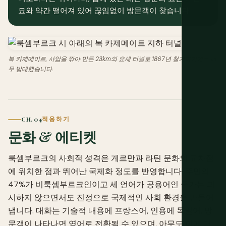
묘와 약간 떨어져 있어 끊임없이 방문객이 찾습니다.
복 카제메이트, 사암을 깎아 만든 23km의 요새 터널로 1867년 철거하기에는 너
무 방대했습니다.
CH. 04
적응하기
문화 & 에티켓
룩셈부르크의 사회적 성격은 게르만과 라틴 문화의 교차점
에 위치한 점과 뛰어난 국제화 정도를 반영합니다. 주민의
47%가 비룩셈부르크인이고 세 언어가 공용어인 국가는 과
시하지 않으면서도 진정으로 국제적인 사회 환경을 만들어
냅니다. 대화는 기술적 내용에 프랑스어, 인용에 독일어, 방
문객이 나타나면 영어로 전환될 수 있으며, 아무도 이에 대