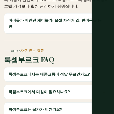
호텔 가격보다 훨씬 관리하기 쉬워집니다.
아이들과 비안덴 케이블카, 모젤 자전거 길, 반려동물 동
반
CH. 10
자주 묻는 질문
룩셈부르크 FAQ
룩셈부르크에서는 대중교통이 정말 무료인가요?
룩셈부르크에서 며칠이 필요하나요?
룩셈부르크는 물가가 비싼가요?