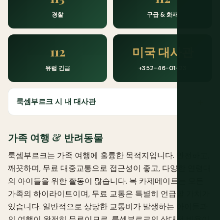
경찰
구급 & 화재
112
미국 대사관
유럽 긴급
+352-46-01-23
룩셈부르크 시 내 대사관
가족 여행 & 반려동물
룩셈부르크는 가족 여행에 훌륭한 목적지입니다. 안전하고,
깨끗하며, 무료 대중교통으로 접근성이 좋고, 다양한 연령대
의 아이들을 위한 활동이 많습니다. 복 카제메이트는 모든
가족의 하이라이트이며, 무료 교통은 특별히 언급할 가치가
있습니다. 일반적으로 상당한 교통비가 발생하는 아이들과
의 여행이 완전히 무료이므로, 룩셈부르크의 상대적 비용이