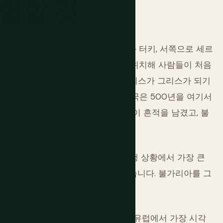
험할
것
 동쪽으로 흑해, 남쪽으로 그리스와 터키, 서쪽으로 세르
마니아 — 그리고 문명들의 교차로에 위치해 사람들이 처음
머물러 왔습니다. 트라키아인들은 그리스가 그리스가 되기
요 도시로 사용했습니다. 오스만 제국은 500년을 여기서
2007년에 도착했습니다. 이 모든 것이 흔적을 남겼고, 불
 읽는 경험입니다.
 이는 수년 만에 국가의 실질적인 여행 상황에서 가장 큰
육로 국경에 더 이상 여권 검사가 없습니다. 불가리아를 그
미 있게 단순화했습니다.
 가격에 특별한 것을 제공합니다. 동유럽에서 가장 시각