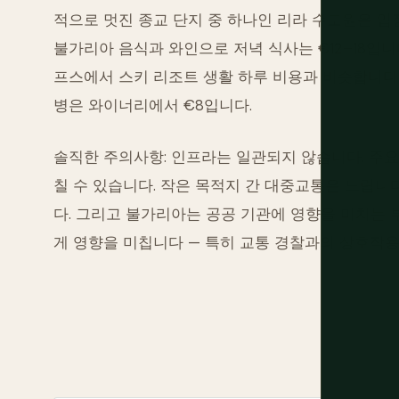
적으로 멋진 종교 단지 중 하나인 리라 수도원은 입
불가리아 음식과 와인으로 저녁 식사는 €12–18입니다
프스에서 스키 리조트 생활 하루 비용과 비슷합니다
병은 와이너리에서 €8입니다.
솔직한 주의사항: 인프라는 일관되지 않습니다. 주요
칠 수 있습니다. 작은 목적지 간 대중교통은 느립니
다. 그리고 불가리아는 공공 기관에 영향을 미치는 
게 영향을 미칩니다 — 특히 교통 경찰과의 상호작용