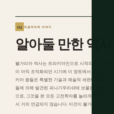
지금까지의 이야기
알아둘
만한
역사
불가리아 역사는 트라키아인으로 시작되며, 그곳에서
이 아직 조직화되던 시기에 이 영토에서 특별한 일을
키아 왕들은 특별한 기술과 예술적 세련미를 가진 금
들에 의해 발견된 파나기우리쉬테 보물은 신화적 장
으로, 그것을 본 모든 고전학자를 놀라게 합니다. 그
서 거의 언급되지 않습니다. 이것이 불가리아 문화 