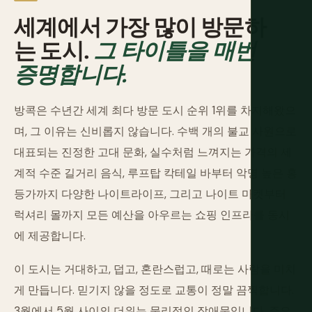
세계에서 가장 많이 방문하
는 도시.
그 타이틀을 매번
증명합니다.
방콕은 수년간 세계 최다 방문 도시 순위 1위를 차지해왔으
며, 그 이유는 신비롭지 않습니다. 수백 개의 불교 사원으로
대표되는 진정한 고대 문화, 실수처럼 느껴지는 가격의 세
계적 수준 길거리 음식, 루프탑 칵테일 바부터 악명 높은 홍
등가까지 다양한 나이트라이프, 그리고 나이트 마켓부터
럭셔리 몰까지 모든 예산을 아우르는 쇼핑 인프라를 동시
에 제공합니다.
이 도시는 거대하고, 덥고, 혼란스럽고, 때로는 사람을 미치
게 만듭니다. 믿기지 않을 정도로 교통이 정말 끔찍합니다.
3월에서 5월 사이의 더위는 물리적인 장애물입니다. 주요