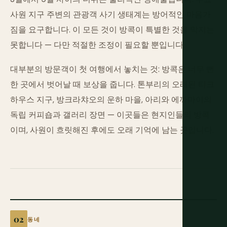
사원 지구 주변의 관광객 사기 생태계는 방어적인 마음가
짐을 요구합니다. 이 모든 것이 방콕이 특별한 것을 막지는
못합니다 — 다만 적절한 조정이 필요할 뿐입니다.
대부분의 방문객이 첫 여행에서 놓치는 것: 방콕은 너무 뻔
한 곳에서 벗어날 때 보상을 줍니다. 톤부리의 오래된 티크
하우스 지구, 방크라챠오의 운하 마을, 아리와 에까마이의
독립 커피숍과 갤러리 장면 — 이곳들은 현지인들의 방콕
이며, 사원이 흐릿해진 후에도 오래 기억에 남는 곳입니다.
동네