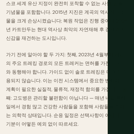
스코 세계 유산 지정이 완전히 포착할 수 없는 사원, 안뜰,
기념물을 포함합니다. 2015년 지진은 계곡의 역사적 구조
물을 크게 손상시켰습니다; 복원 작업은 진행 중이며 2026
년 카트만두는 현대 역사상 최악의 자연재해 후 경제와 자
신감을 재건하는 도시입니다.
가기 전에 알아야 할 두 가지: 첫째, 2023년 4월부터 네팔
의 주요 트레킹 경로의 모든 트레커는 면허를 가진 가이드
와 동행해야 합니다. 가이드 없이 솔로 트레킹은 더 이상 허
용되지 않습니다. 이는 이전 시스템에서 중요한 변화이며
계획이 필요한 실질적, 물류적, 재정적 함의를 가집니다. 둘
째: 고도병은 관리할 불편함이 아닙니다 — 매년 네팔 트레
일에서 경험 많고 건강한 사람들을 포함해 사람들을 죽이
는 의학적 상태입니다. 순응 일정은 선택사항이 아닙니다.
기분이 어떻든 예외 없이 따르세요.