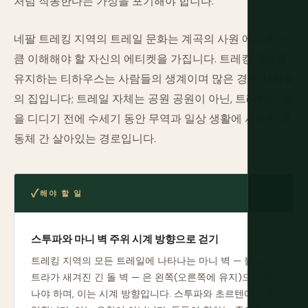
처럼 작동한다는 가정을 포기해야 합니다.
네팔 트레킹 지역의 트레일 문화는 계곡의 사원 에티켓만
큼 이해해야 할 자신의 에티켓을 가집니다. 트레킹 경제를
유지하는 티하우스는 사람들의 생계이며 많은 경우 사람들
의 집입니다; 트레일 자체는 공원 공원이 아닌, 트레커가 발
을 디디기 전에 수세기 동안 무역과 일상 생활에 사용된 공
동체 간 살아있는 경로입니다.
해야 할 일
스투파와 마니 벽 주위 시계 방향으로 걷기
트레킹 지역의 모든 트레일에 나타나는 마니 벽 — 불교 만
트라가 새겨진 긴 돌 벽 — 은 왼쪽(오른쪽에 유지)으로 지
나야 하며, 이는 시계 방향입니다. 스투파와 초르텐에도 동