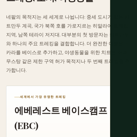
네팔의 목적지는 세 세계로 나뉩니다: 중세 도시가 있는 카
트만두 계곡, 국가 북쪽 호를 가로지르는 히말라야 트레킹
지역, 남쪽 테라이 저지대. 대부분의 첫 방문자는 카트만두
와 하나의 주요 트레킹을 결합합니다. 더 완전한 여행은 포
카라를 베이스로 추가하고, 야생동물을 위한 치트완, 어퍼
무스탕 같은 제한 구역 허가 목적지나 두 번째 트레킹을 추
가합니다.
세계에서 가장 유명한 트레킹
에베레스트 베이스캠프
(EBC)