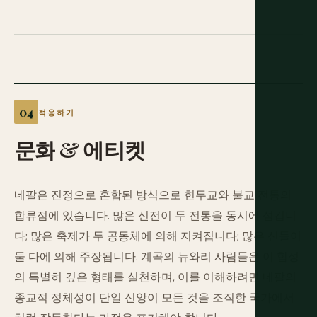
적응하기
문화
&
에티켓
네팔은 진정으로 혼합된 방식으로 힌두교와 불교 전통의
합류점에 있습니다. 많은 신전이 두 전통을 동시에 섬깁니
다; 많은 축제가 두 공동체에 의해 지켜집니다; 많은 신들이
둘 다에 의해 주장됩니다. 계곡의 뉴와리 사람들은 이 합성
의 특별히 깊은 형태를 실천하며, 이를 이해하려면 네팔의
종교적 정체성이 단일 신앙이 모든 것을 조직한 국가에서