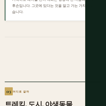
후손입니다. 그곳에 있다는 것을 알고 가는 가치가 있
습니다.
어디로 갈까
트레킹,
도시,
야생동물