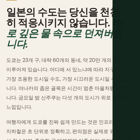
일본의 수도는 당신을 천천
히 적응시키지 않습니다.
바
로 깊은 물 속으로 던져버립
니다.
도쿄는 23개 구, 대략 60개의 동네, 약 20만 개의 식당으로
이루어져 있습니다. 어디에 서 있느냐에 따라 지구상에서
가장 조용한 도시일 수도, 가장 시끄러운 도시일 수도 있습
니다. 야나카의 좁은 골목은 시간이 멈춘 마을처럼 느껴집
니다. 금요일 밤 신주쿠는 다섯 개의 도시가 위로 쌓인 듯한
느낌입니다.
여행자에게 도쿄를 진짜 쉽게 만드는 것은 인프라입니다.
지하철은 초 단위로 정확하고, 편의점은 실제로 유용한 식