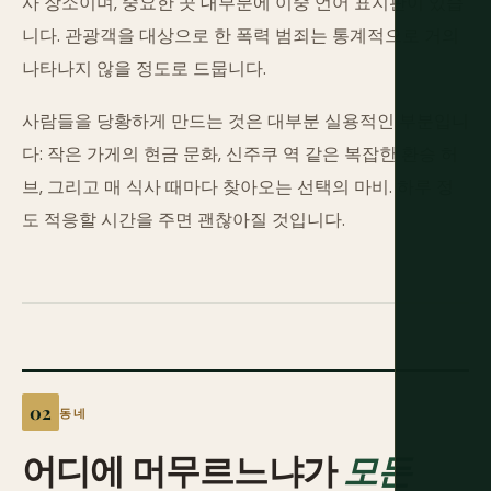
사 장소이며, 중요한 곳 대부분에 이중 언어 표지판이 있습
니다. 관광객을 대상으로 한 폭력 범죄는 통계적으로 거의
나타나지 않을 정도로 드뭅니다.
사람들을 당황하게 만드는 것은 대부분 실용적인 부분입니
다: 작은 가게의 현금 문화, 신주쿠 역 같은 복잡한 환승 허
브, 그리고 매 식사 때마다 찾아오는 선택의 마비. 하루 정
도 적응할 시간을 주면 괜찮아질 것입니다.
동네
어디에 머무르느냐가
모든