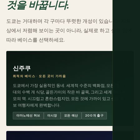
것을 바꿉니다.
도쿄는 거대하며 각 구마다 뚜렷한 개성이 있습니다. 지도
상에서 저렴해 보이는 곳이 아니라, 실제로 하고 싶은 일에
따라 베이스를 선택하세요.
신주쿠
최적의 베이스 · 모든 곳이 가까움
도쿄에서 가장 실용적인 동네. 세계적 수준의 백화점, 모든 예산
대의 수백 개 식당, 골든가이의 작은 바 골목, 그리고 세계 최대 규
모의 역. 시끄럽고 혼란스럽지만, 모든 것에 가까이 있고 싶은 초
보 여행자에게 완벽합니다.
야마노테선 허브
야시장
모든 예산
200개 출구