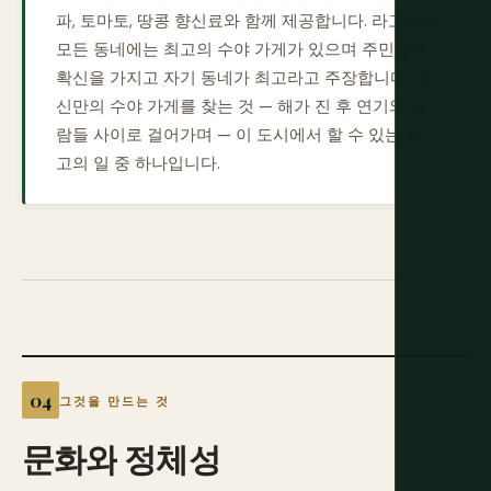
파, 토마토, 땅콩 향신료와 함께 제공합니다. 라고스의
모든 동네에는 최고의 수야 가게가 있으며 주민들은
확신을 가지고 자기 동네가 최고라고 주장합니다. 자
신만의 수야 가게를 찾는 것 — 해가 진 후 연기와 사
람들 사이로 걸어가며 — 이 도시에서 할 수 있는 최
고의 일 중 하나입니다.
그것을 만드는 것
문화와
정체성