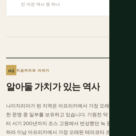
민 이전 역사 중 하나.
지금까지의 이야기
알아둘
가치가
있는
역사
나이지리아가 된 지역은 아프리카에서 가장 오래되고 정교
한 문명 중 일부를 보유하고 있습니다. 기원전 약 1500년부
터 서기 200년까지 조스 고원에서 번성했던 녹 문화는 사
하라 이남 아프리카에서 가장 오래된 테라코타 조각품을