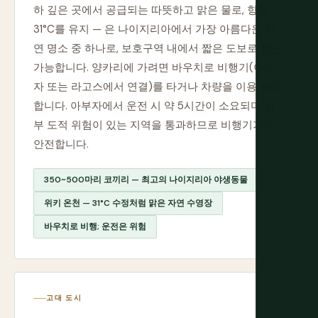
하 깊은 곳에서 공급되는 따뜻하고 맑은 물로, 항상
31°C를 유지 — 은 나이지리아에서 가장 아름다운 자
연 명소 중 하나로, 보호구역 내에서 짧은 도보로 접근
가능합니다. 양카리에 가려면 바우치로 비행기(아부
자 또는 라고스에서 연결)를 타거나 차량을 이용해야
합니다. 아부자에서 운전 시 약 5시간이 소요되며 일
부 도적 위험이 있는 지역을 통과하므로 비행기가 더
안전합니다.
350~500마리 코끼리 — 최고의 나이지리아 야생동물
위키 온천 — 31°C 수정처럼 맑은 자연 수영장
바우치로 비행; 운전은 위험
고대 도시