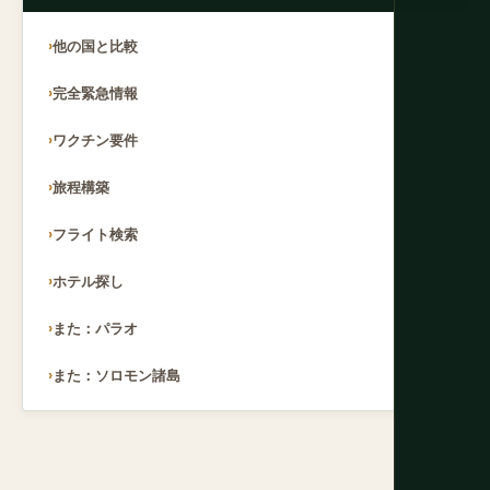
他の国と比較
完全緊急情報
ワクチン要件
旅程構築
フライト検索
ホテル探し
また：パラオ
また：ソロモン諸島