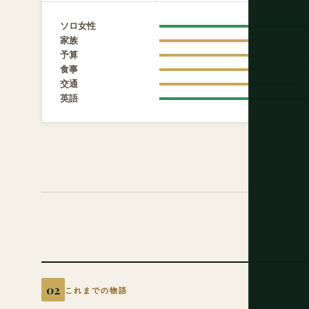
ソロ女性
家族
予算
食事
交通
英語
これまでの物語