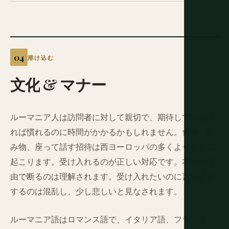
溶け込む
文化
&
マナー
ルーマニア人は訪問者に対して親切で、期待していなけ
れば慣れるのに時間がかかるかもしれません。食事、飲
み物、座って話す招待は西ヨーロッパの多くより頻繁に
起こります。受け入れるのが正しい対応です。本当の理
由で断るのは理解されます。受け入れたいのに言い訳を
するのは混乱し、少し悲しいと見なされます。
ルーマニア語はロマンス語で、イタリア語、フランス