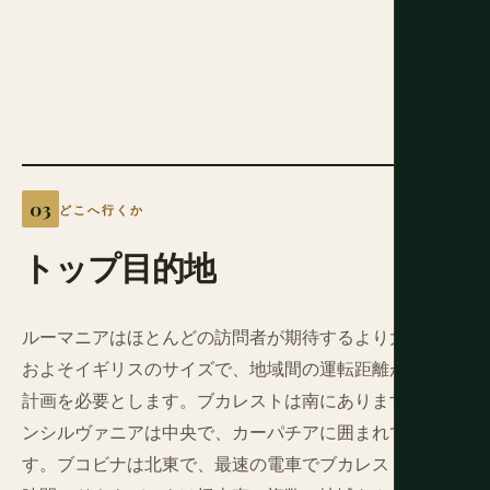
どこへ行くか
トップ目的地
ルーマニアはほとんどの訪問者が期待するより大きい：
およそイギリスのサイズで、地域間の運転距離が本物の
計画を必要とします。ブカレストは南にあります。トラ
ンシルヴァニアは中央で、カーパチアに囲まれていま
す。ブコビナは北東で、最速の電車でブカレストから6