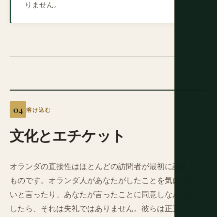
りません。
溶け込む
文化とエチケット
オランダの直接性はほとんどの訪問者が最初に誤読する
ものです。オランダ人があなたがしたことを気に入らな
いと言ったり、あなたが言ったことに同意しなかったり
したら、それは失礼ではありません。彼らは正直なフィ