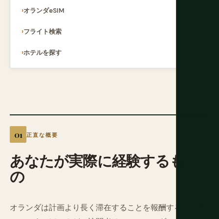
オランダeSIM
フライト検索
ホテルを探す
正直な概要
あなたが実際に経験するも
の
オランダは計画より長く滞在することを報酬する場所の