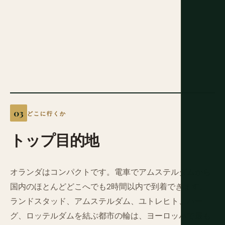
どこに行くか
トップ目的地
オランダはコンパクトです。電車でアムステルダムから
国内のほとんどどこへでも2時間以内で到着できます。
ランドスタッド、アムステルダム、ユトレヒト、ハー
グ、ロッテルダムを結ぶ都市の輪は、ヨーロッパで最も