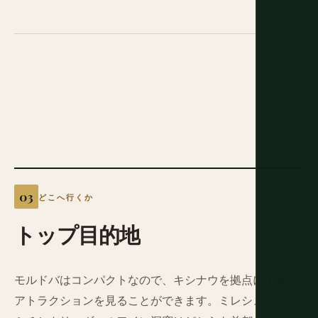
どこへ行くか
トップ目的地
モルドバはコンパクトなので、キシナウを拠点に主要な
アトラクションを見ることができます。ミレシュティ・