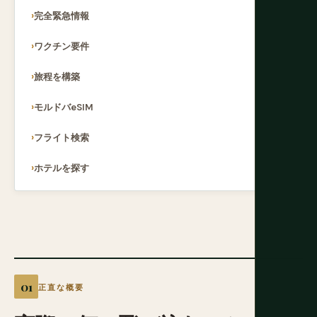
完全緊急情報
ワクチン要件
旅程を構築
モルドバeSIM
フライト検索
ホテルを探す
正直な概要