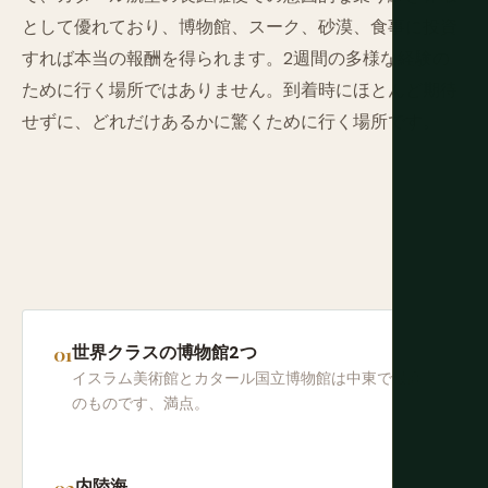
として優れており、博物館、スーク、砂漠、食事に投資
すれば本当の報酬を得られます。2週間の多様な経験の
ために行く場所ではありません。到着時にほとんど期待
せずに、どれだけあるかに驚くために行く場所です。
世界クラスの博物館2つ
イスラム美術館とカタール国立博物館は中東で最高
のものです、満点。
内陸海