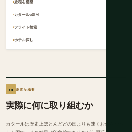
旅程を構築
カタールeSIM
フライト検索
ホテル探し
正直な概要
実際に何に取り組むか
カタールは歴史上ほとんどどの国よりも速くお金を費や