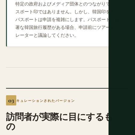
特定の政府およびメディア団体とのつながりで、パ
スポート印ではありません。しかし、韓国印を含む
パスポートは申請を複雑にします。パスポートに顕
著な韓国旅行履歴がある場合、申請前にツアーオペ
レーターと議論してください。
キュレーションされたバージョン
訪問者が実際に目にするも
の