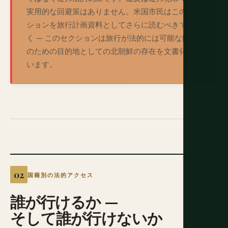
実用的な回避策はありません。米国市民はこのセク
ションを旅行計画資料としてさらに読むべきではな
く — このセクションは旅行が法的には可能な国籍
のための目的地としての北朝鮮の存在を文書化して
います。
国籍別の法的アクセス
誰が行けるか
—
そして誰が行けないか