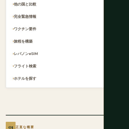
他の国と比較
完全緊急情報
ワクチン要件
旅程を構築
レバノンeSIM
フライト検索
ホテルを探す
正直な概要