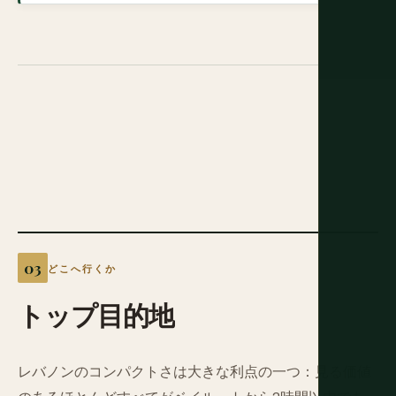
どこへ行くか
トップ目的地
レバノンのコンパクトさは大きな利点の一つ：見る価値