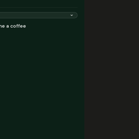
me a coffee