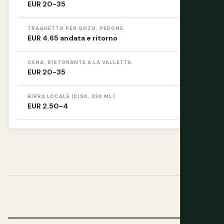
EUR 20-35
TRAGHETTO PER GOZO, PEDONE
EUR 4.65 andata e ritorno
CENA, RISTORANTE A LA VALLETTA
EUR 20-35
BIRRA LOCALE (CISK, 330 ML)
EUR 2.50-4