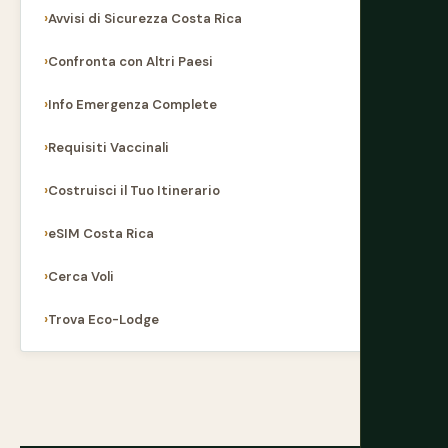
Avvisi di Sicurezza Costa Rica
Confronta con Altri Paesi
Info Emergenza Complete
Requisiti Vaccinali
Costruisci il Tuo Itinerario
eSIM Costa Rica
Cerca Voli
Trova Eco-Lodge