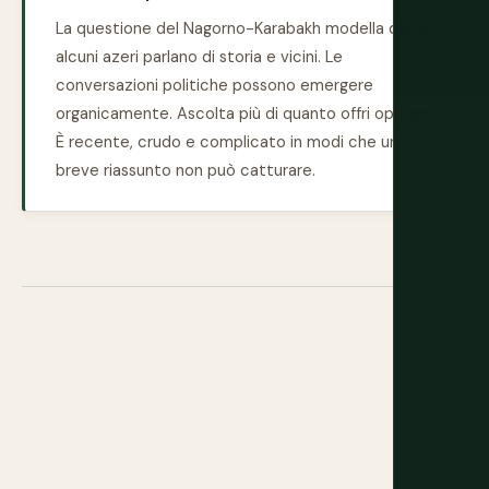
La questione del Nagorno-Karabakh modella come
alcuni azeri parlano di storia e vicini. Le
conversazioni politiche possono emergere
organicamente. Ascolta più di quanto offri opinioni.
È recente, crudo e complicato in modi che un
breve riassunto non può catturare.